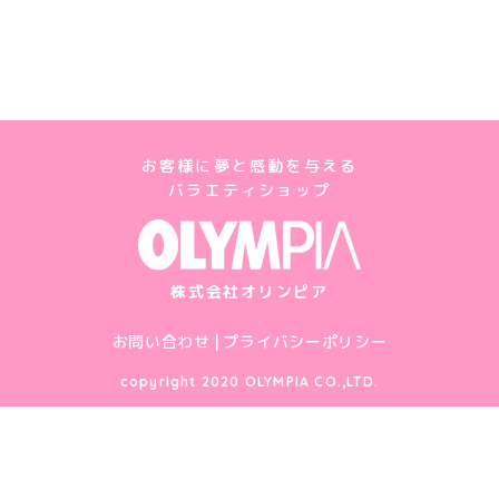
お客様に夢と感動を与える
バラエティショップ
株式会社オリンピア
お問い合わせ
プライバシーポリシー
copyright 2020 OLYMPIA CO.,LTD.